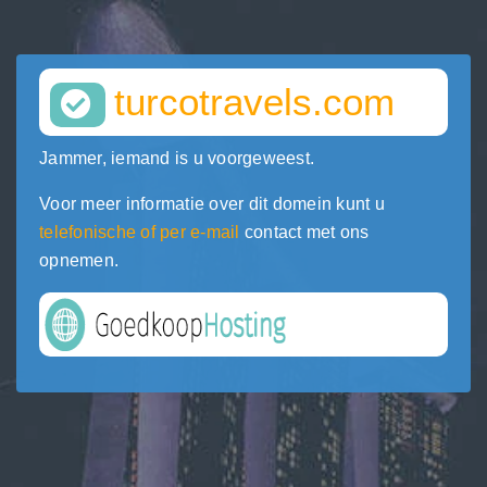
turcotravels.com
Jammer, iemand is u voorgeweest.
Voor meer informatie over dit domein kunt u
telefonische of per e-mail
contact met ons
opnemen.